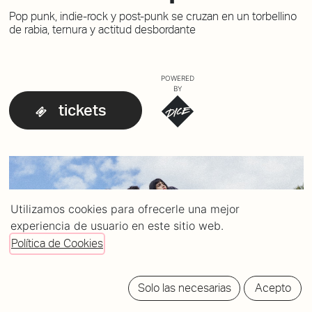
Pop punk, indie-rock y post-punk se cruzan en un torbellino
de rabia, ternura y actitud desbordante
POWERED
BY
tickets
Utilizamos cookies para ofrecerle una mejor
experiencia de usuario en este sitio web.
Política de Cookies
Solo las necesarias
Acepto