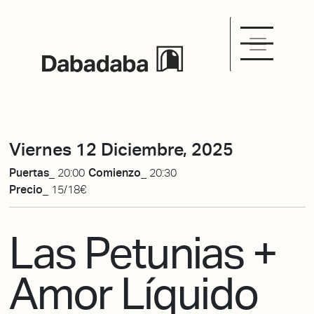
Viernes 12 Diciembre, 2025
Puertas_
20:00
Comienzo_
20:30
Precio_
15/18€
Las Petunias +
Amor Líquido