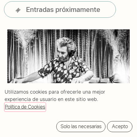
Entradas próximamente
Utilizamos cookies para ofrecerle una mejor
experiencia de usuario en este sitio web.
Política de Cookies
Solo las necesarias
Acepto
Bio