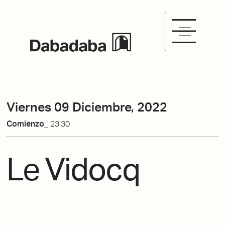
Viernes 09 Diciembre, 2022
Comienzo_
23:30
Le Vidocq