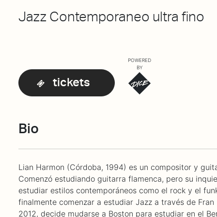
Jazz Contemporaneo ultra fino
POWERED
BY
tickets
Bio
Lian Harmon (Córdoba, 1994) es un compositor y guita
Comenzó estudiando guitarra flamenca, pero su inquiet
estudiar estilos contemporáneos como el rock y el fun
finalmente comenzar a estudiar Jazz a través de Fran
2012, decide mudarse a Boston para estudiar en el Be