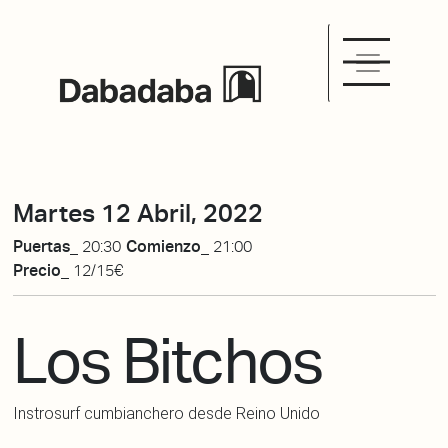
Martes 12 Abril, 2022
Puertas_
20:30
Comienzo_
21:00
Precio_
12/15€
Los Bitchos
Instrosurf cumbianchero desde Reino Unido