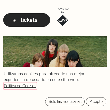
POWERED
BY
tickets
Utilizamos cookies para ofrecerle una mejor
experiencia de usuario en este sitio web.
Política de Cookies
Solo las necesarias
Acepto