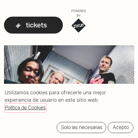
POWERED
BY
tickets
Utilizamos cookies para ofrecerle una mejor
experiencia de usuario en este sitio web.
Política de Cookies
Solo las necesarias
Acepto