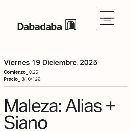
Viernes 19 Diciembre, 2025
Comienzo_
0:25
Precio_
8/10/12€
Maleza: Alias +
Siano