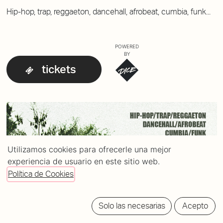
Hip-hop, trap, reggaeton, dancehall, afrobeat, cumbia, funk...
POWERED
BY
tickets
Utilizamos cookies para ofrecerle una mejor
experiencia de usuario en este sitio web.
Política de Cookies
Solo las necesarias
Acepto