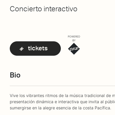
Concierto interactivo
POWERED
BY
tickets
Bio
Vive los vibrantes ritmos de la música tradicional de
presentación dinámica e interactiva que invita al públi
sumergirse en la alegre esencia de la costa Pacífica.