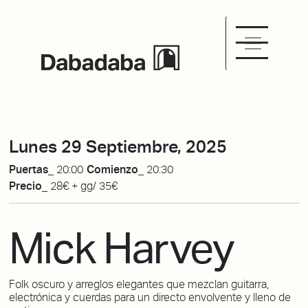
Lunes 29 Septiembre, 2025
Puertas_
20:00
Comienzo_
20:30
Precio_
28€ + gg/ 35€
Mick Harvey
Folk oscuro y arreglos elegantes que mezclan guitarra,
electrónica y cuerdas para un directo envolvente y lleno de