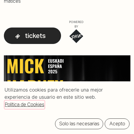
matices
POWERED
BY
tickets
Utilizamos cookies para ofrecerle una mejor
experiencia de usuario en este sitio web.
Política de Cookies
Solo las necesarias
Acepto