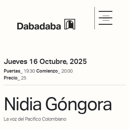
Jueves 16 Octubre, 2025
Puertas_
19:30
Comienzo_
20:00
Precio_
25
Nidia Góngora
La voz del Pacifico Colombiano