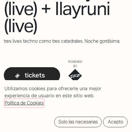
(live) + Ilayruni
(live)
tres lives techno como tres catedrales. Noche gordísima.
POWERED
BY
tickets
Utilizamos cookies para ofrecerle una mejor
experiencia de usuario en este sitio web.
Política de Cookies
Solo las necesarias
Acepto