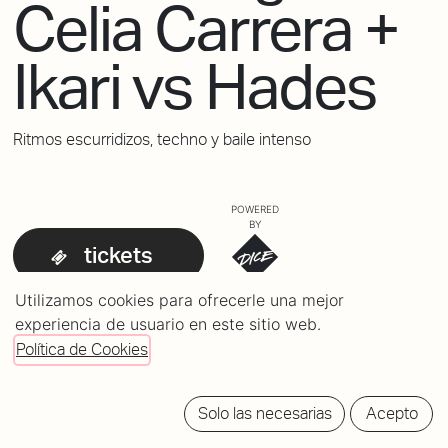
Celia Carrera +
Ikari vs Hades
Ritmos escurridizos, techno y baile intenso
POWERED
BY
tickets
Utilizamos cookies para ofrecerle una mejor
experiencia de usuario en este sitio web.
Política de Cookies
Solo las necesarias
Acepto