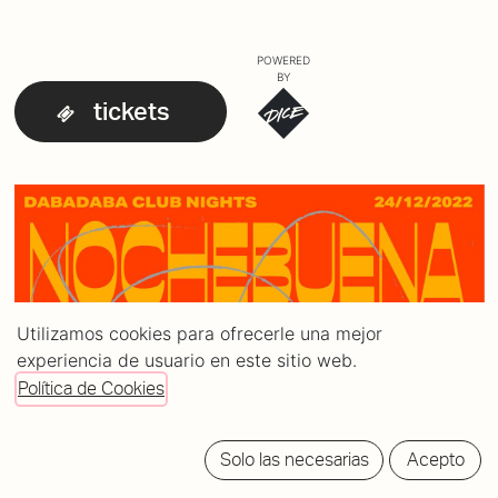
POWERED
BY
tickets
Utilizamos cookies para ofrecerle una mejor
experiencia de usuario en este sitio web.
Política de Cookies
Solo las necesarias
Acepto