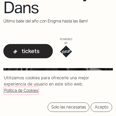
Dans
Último baile del año con Enigma hasta las 8am!
POWERED
BY
tickets
Utilizamos cookies para ofrecerle una mejor
experiencia de usuario en este sitio web.
Política de Cookies
Solo las necesarias
Acepto