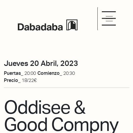
Jueves 20 Abril, 2023
Puertas_
20:00
Comienzo_
20:30
Precio_
18/22€
Oddisee &
Good Compny