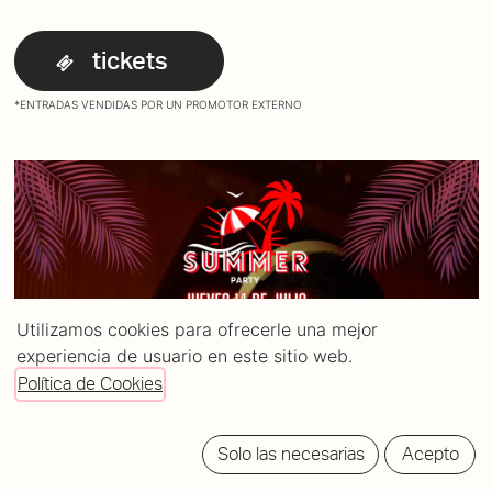
tickets
*ENTRADAS VENDIDAS POR UN PROMOTOR EXTERNO
Utilizamos cookies para ofrecerle una mejor
experiencia de usuario en este sitio web.
Política de Cookies
Solo las necesarias
Acepto