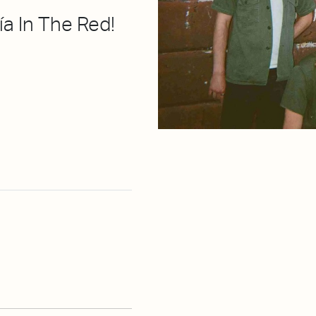
ía In The Red!