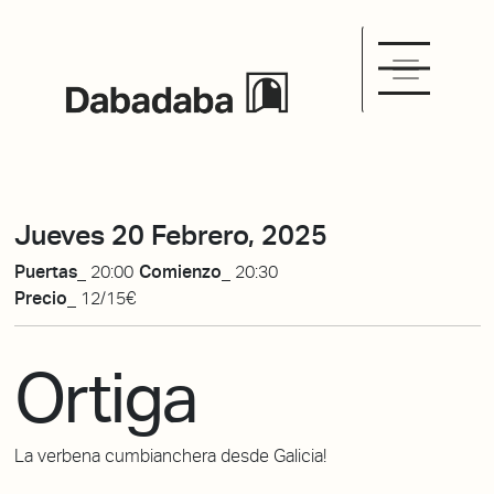
Jueves 20 Febrero, 2025
Puertas_
20:00
Comienzo_
20:30
Precio_
12/15€
Ortiga
La verbena cumbianchera desde Galicia!