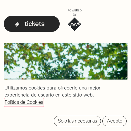
POWERED
BY
tickets
Utilizamos cookies para ofrecerle una mejor
experiencia de usuario en este sitio web.
Política de Cookies
Solo las necesarias
Acepto