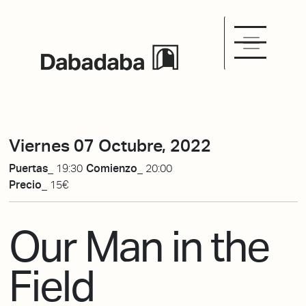
Viernes 07 Octubre, 2022
Puertas_
19:30
Comienzo_
20:00
Precio_
15€
Our Man in the
Field