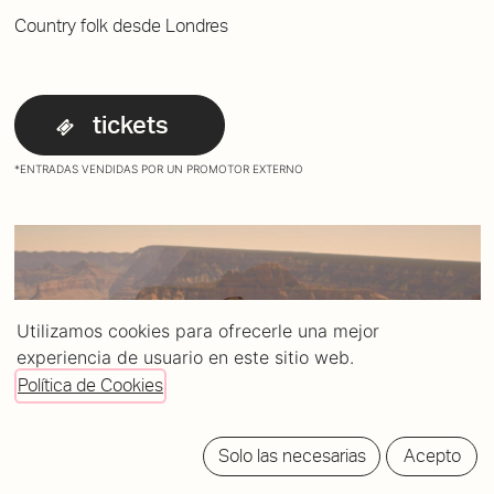
Country folk desde Londres
tickets
*ENTRADAS VENDIDAS POR UN PROMOTOR EXTERNO
Utilizamos cookies para ofrecerle una mejor
experiencia de usuario en este sitio web.
Política de Cookies
Solo las necesarias
Acepto