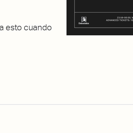
na esto cuando