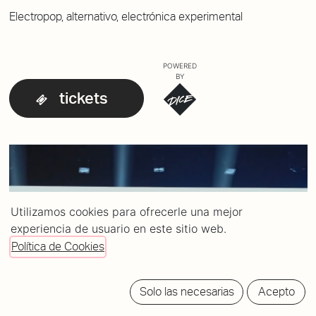
Electropop, alternativo, electrónica experimental
POWERED
BY
tickets
Utilizamos cookies para ofrecerle una mejor
experiencia de usuario en este sitio web.
Política de Cookies
Solo las necesarias
Acepto