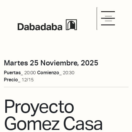
Martes 25 Noviembre, 2025
Puertas_
20:00
Comienzo_
20:30
Precio_
12/15
Proyecto
Gomez Casa