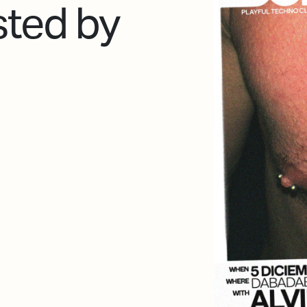
sted by