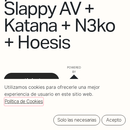
Slappy AV +
Katana + N3ko
+ Hoesis
POWERED
BY
tickets
Utilizamos cookies para ofrecerle una mejor
experiencia de usuario en este sitio web.
Política de Cookies
Solo las necesarias
Acepto