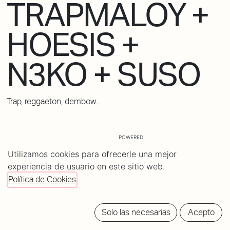
TRAPMALOY +
HOESIS +
N3KO + SUSO
Trap, reggaeton, dembow...
POWERED
BY
Utilizamos cookies para ofrecerle una mejor
tickets
experiencia de usuario en este sitio web.
Política de Cookies
Solo las necesarias
Acepto