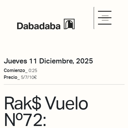
Jueves 11 Diciembre, 2025
Comienzo_
0:25
Precio_
5/7/10€
Rak$ Vuelo
Nº72: