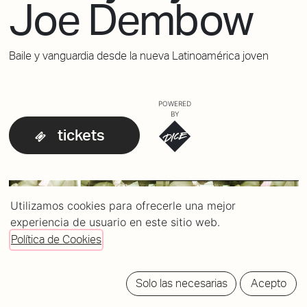
Joe Dembow
Baile y vanguardia desde la nueva Latinoamérica joven
POWERED
BY
tickets
Utilizamos cookies para ofrecerle una mejor
experiencia de usuario en este sitio web.
Política de Cookies
Solo las necesarias
Acepto