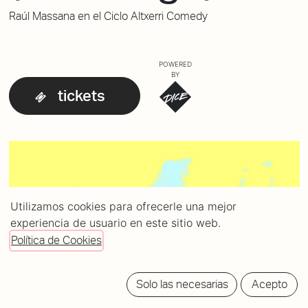
Raúl Massana en el Ciclo Altxerri Comedy
POWERED
BY
tickets
Utilizamos cookies para ofrecerle una mejor
experiencia de usuario en este sitio web.
Política de Cookies
Solo las necesarias
Acepto