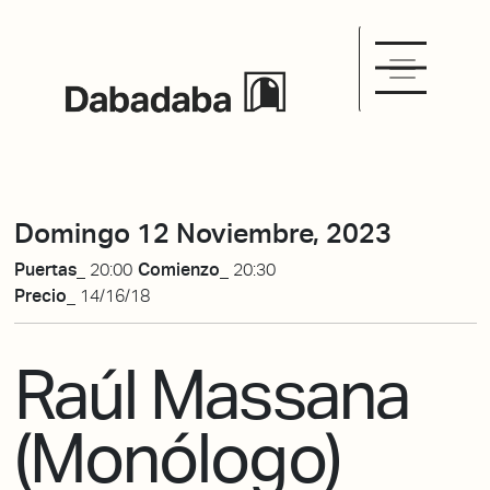
Domingo 12 Noviembre, 2023
Puertas_
20:00
Comienzo_
20:30
Precio_
14/16/18
Raúl Massana
(Monólogo)