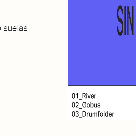
 suelas