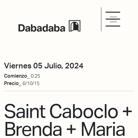
Viernes 05 Julio, 2024
Comienzo_
0:25
Precio_
6/10/15
Saint Caboclo +
Brenda + Maria