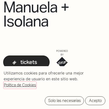
Manuela +
Isolana
POWERED
BY
tickets
Utilizamos cookies para ofrecerle una mejor
experiencia de usuario en este sitio web.
Política de Cookies
Solo las necesarias
Acepto