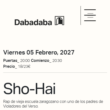
Viernes 05 Febrero, 2027
Puertas_
20:00
Comienzo_
20:30
Precio_
18/23€
Sho-Hai
Rap de vieja escuela zaragozano con uno de los padres de
Violadores del Verso.