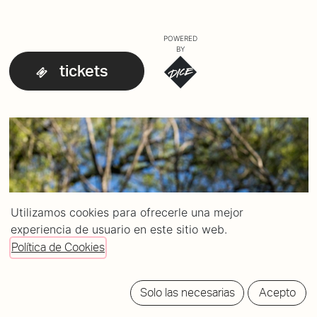
POWERED
BY
tickets
Utilizamos cookies para ofrecerle una mejor
experiencia de usuario en este sitio web.
Política de Cookies
Solo las necesarias
Acepto