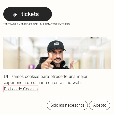
tickets
*ENTRADAS VENDIDAS POR UN PROMOTOR EXTERNO
Utilizamos cookies para ofrecerle una mejor
experiencia de usuario en este sitio web.
Política de Cookies
Solo las necesarias
Acepto