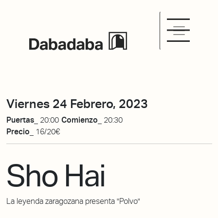
Viernes 24 Febrero, 2023
Puertas_
20:00
Comienzo_
20:30
Precio_
16/20€
Sho Hai
La leyenda zaragozana presenta "Polvo"