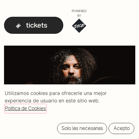
POWERED
BY
tickets
Utilizamos cookies para ofrecerle una mejor
experiencia de usuario en este sitio web.
Política de Cookies
Solo las necesarias
Acepto