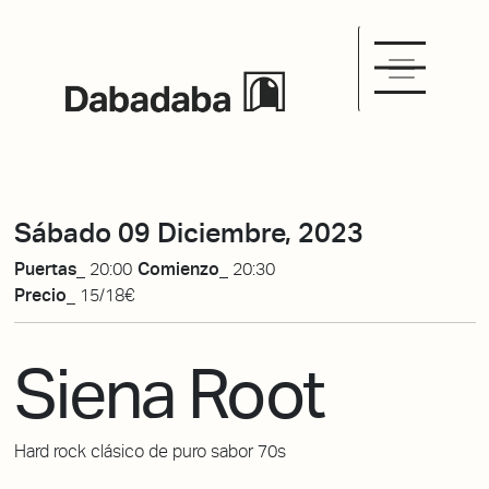
Sábado 09 Diciembre, 2023
Puertas_
20:00
Comienzo_
20:30
Precio_
15/18€
Siena Root
Hard rock clásico de puro sabor 70s