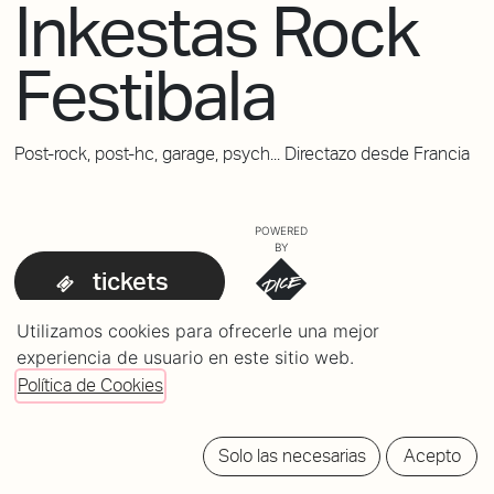
Inkestas Rock
Festibala
Post-rock, post-hc, garage, psych... Directazo desde Francia
POWERED
BY
tickets
Utilizamos cookies para ofrecerle una mejor
experiencia de usuario en este sitio web.
Política de Cookies
Solo las necesarias
Acepto