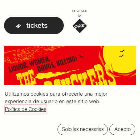
POWERED
BY
tickets
Utilizamos cookies para ofrecerle una mejor
experiencia de usuario en este sitio web.
Política de Cookies
Solo las necesarias
Acepto