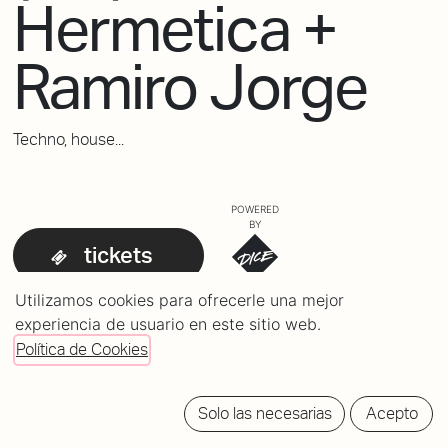
Hermetica +
Ramiro Jorge
Techno, house...
POWERED
BY
tickets
Utilizamos cookies para ofrecerle una mejor
experiencia de usuario en este sitio web.
Política de Cookies
Solo las necesarias
Acepto