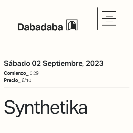
Sábado 02 Septiembre, 2023
Comienzo_
0:29
Precio_
6/10
Synthetika