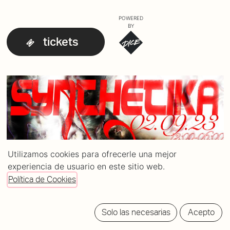
POWERED
BY
tickets
Utilizamos cookies para ofrecerle una mejor
experiencia de usuario en este sitio web.
Política de Cookies
Solo las necesarias
Acepto