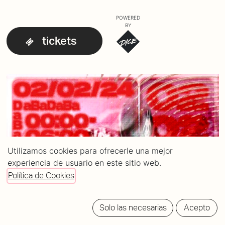
POWERED
BY
tickets
Utilizamos cookies para ofrecerle una mejor
experiencia de usuario en este sitio web.
Política de Cookies
Solo las necesarias
Acepto