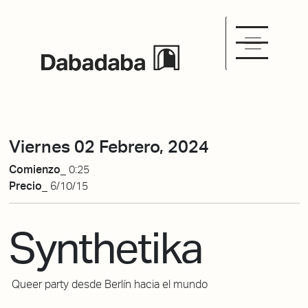
Viernes 02 Febrero, 2024
Comienzo_
0:25
Precio_
6/10/15
Synthetika
Queer party desde Berlín hacia el mundo