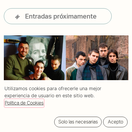
Entradas próximamente
Utilizamos cookies para ofrecerle una mejor
experiencia de usuario en este sitio web.
Política de Cookies
Solo las necesarias
Acepto
Bio