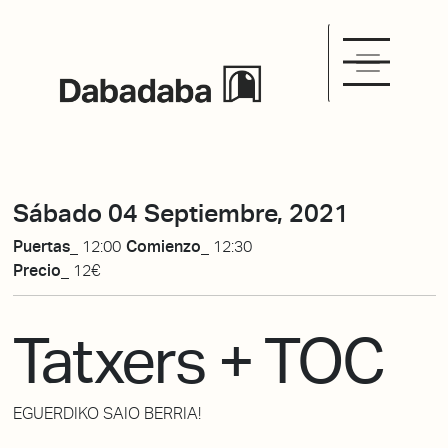
Sábado 04 Septiembre, 2021
Puertas_
12:00
Comienzo_
12:30
Precio_
12€
Tatxers + TOC
EGUERDIKO SAIO BERRIA!