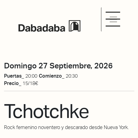
Domingo 27 Septiembre, 2026
Puertas_
20:00
Comienzo_
20:30
Precio_
15/18€
Tchotchke
Rock femenino noventero y descarado desde Nueva York.