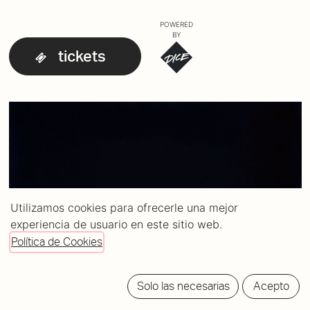
POWERED
BY
tickets
Utilizamos cookies para ofrecerle una mejor
experiencia de usuario en este sitio web.
Política de Cookies
Solo las necesarias
Acepto