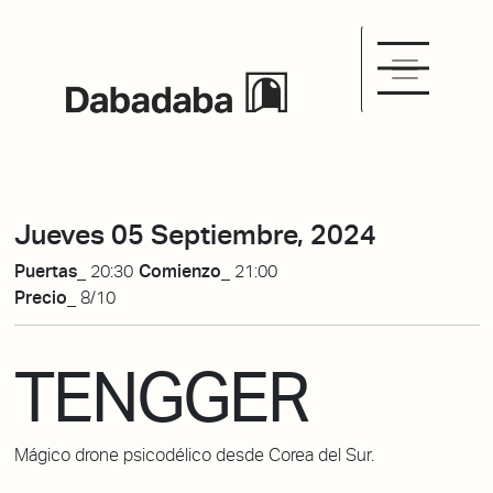
Jueves 05 Septiembre, 2024
Puertas_
20:30
Comienzo_
21:00
Precio_
8/10
TENGGER
Mágico drone psicodélico desde Corea del Sur.