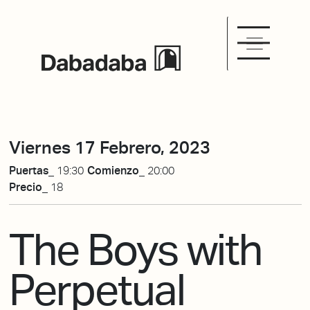
Viernes 17 Febrero, 2023
Puertas_
19:30
Comienzo_
20:00
Precio_
18
The Boys with
Perpetual