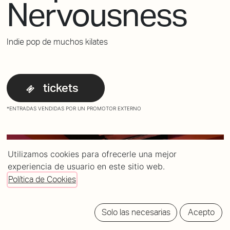
Nervousness
Indie pop de muchos kilates
tickets
*ENTRADAS VENDIDAS POR UN PROMOTOR EXTERNO
Utilizamos cookies para ofrecerle una mejor
experiencia de usuario en este sitio web.
Política de Cookies
Solo las necesarias
Acepto