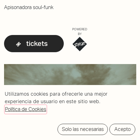
Apisonadora soul-funk
POWERED
BY
tickets
Utilizamos cookies para ofrecerle una mejor
experiencia de usuario en este sitio web.
Política de Cookies
Solo las necesarias
Acepto