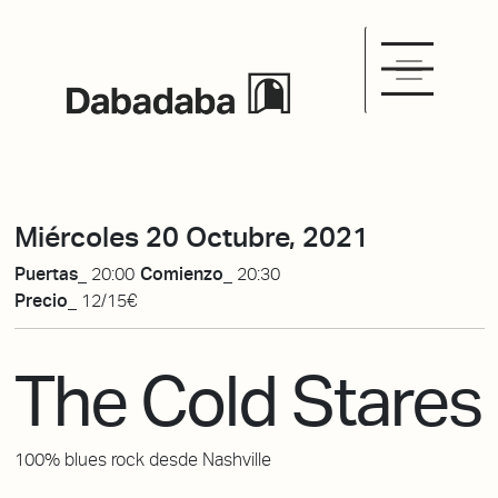
Miércoles 20 Octubre, 2021
Puertas_
20:00
Comienzo_
20:30
Precio_
12/15€
The Cold Stares
100% blues rock desde Nashville