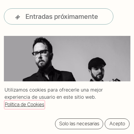
Entradas próximamente
Utilizamos cookies para ofrecerle una mejor
experiencia de usuario en este sitio web.
Política de Cookies
Solo las necesarias
Acepto