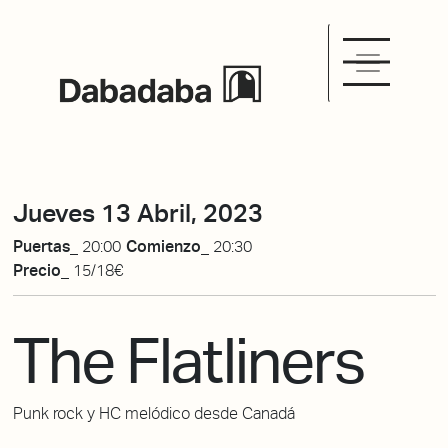
Jueves 13 Abril, 2023
Puertas_
20:00
Comienzo_
20:30
Precio_
15/18€
The Flatliners
Punk rock y HC melódico desde Canadá