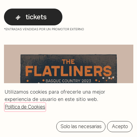
tickets
*ENTRADAS VENDIDAS POR UN PROMOTOR EXTERNO
Utilizamos cookies para ofrecerle una mejor
experiencia de usuario en este sitio web.
Política de Cookies
Solo las necesarias
Acepto