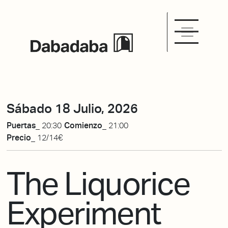
Sábado 18 Julio, 2026
Puertas_
20:30
Comienzo_
21:00
Precio_
12/14€
The Liquorice
Experiment