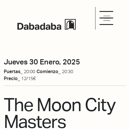
Jueves 30 Enero, 2025
Puertas_
20:00
Comienzo_
20:30
Precio_
12/15€
The Moon City
Masters