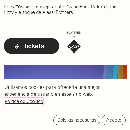
Rock 70's sin complejos, entre Grand Funk Railroad, Thin
Lizzy y el toque de Alessi Brothers
POWERED
BY
tickets
Utilizamos cookies para ofrecerle una mejor
experiencia de usuario en este sitio web.
Política de Cookies
Solo las necesarias
Acepto