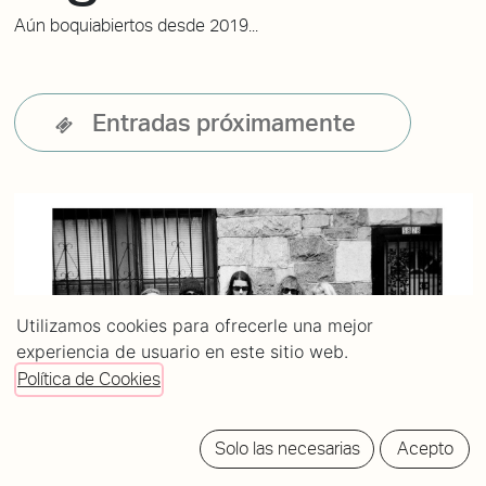
Aún boquiabiertos desde 2019...
Entradas próximamente
Utilizamos cookies para ofrecerle una mejor
experiencia de usuario en este sitio web.
Política de Cookies
Solo las necesarias
Acepto