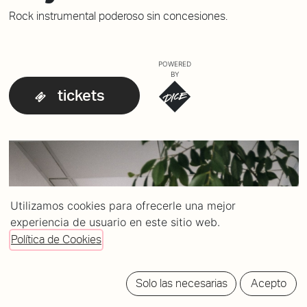
Rock instrumental poderoso sin concesiones.
POWERED
BY
tickets
Utilizamos cookies para ofrecerle una mejor
experiencia de usuario en este sitio web.
Política de Cookies
Solo las necesarias
Acepto