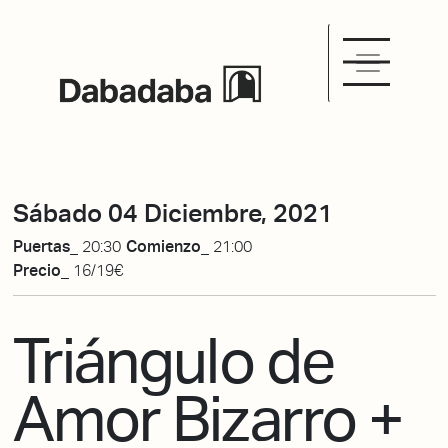
Sábado 04 Diciembre, 2021
Puertas_
20:30
Comienzo_
21:00
Precio_
16/19€
Triángulo de
Amor Bizarro +