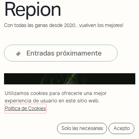
Repion
Con todas las ganas desde 2020... vuelven los mejores!
Entradas próximamente
Utilizamos cookies para ofrecerle una mejor
experiencia de usuario en este sitio web.
Política de Cookies
Solo las necesarias
Acepto