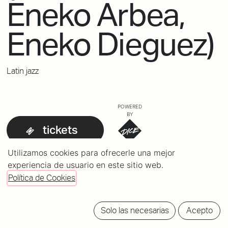
Eneko Arbea,
Eneko Dieguez)
Latin jazz
POWERED
BY
tickets
Utilizamos cookies para ofrecerle una mejor
experiencia de usuario en este sitio web.
Política de Cookies
Solo las necesarias
Acepto