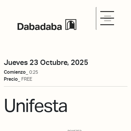
Jueves 23 Octubre, 2025
Comienzo_
0:25
Precio_
FREE
Unifesta