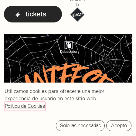
POWERED
BY
tickets
Utilizamos cookies para ofrecerle una mejor
experiencia de usuario en este sitio web.
Política de Cookies
Solo las necesarias
Acepto