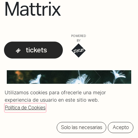
Mattrix
POWERED
BY
tickets
Utilizamos cookies para ofrecerle una mejor
experiencia de usuario en este sitio web.
Política de Cookies
Solo las necesarias
Acepto